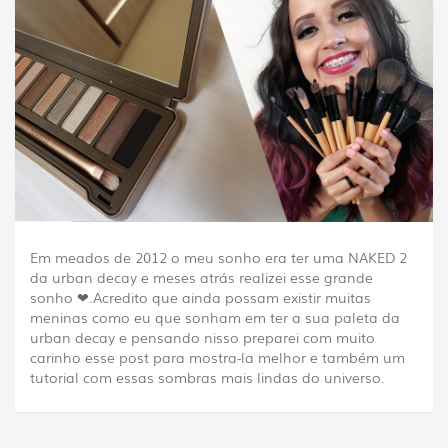
Em meados de 2012 o meu sonho era ter uma NAKED 2
da urban decay e meses atrás realizei esse grande
sonho ❤.Acredito que ainda possam existir muitas
meninas como eu que sonham em ter a sua paleta da
urban decay e pensando nisso preparei com muito
carinho esse post para mostra-la melhor e também um
tutorial com essas sombras mais lindas do universo.