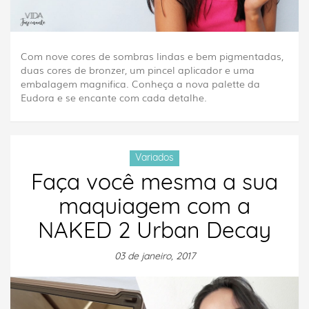
Com nove cores de sombras lindas e bem pigmentadas,
duas cores de bronzer, um pincel aplicador e uma
embalagem magnifica. Conheça a nova palette da
Eudora e se encante com cada detalhe.
Variados
Faça você mesma a sua
maquiagem com a
NAKED 2 Urban Decay
03 de janeiro, 2017