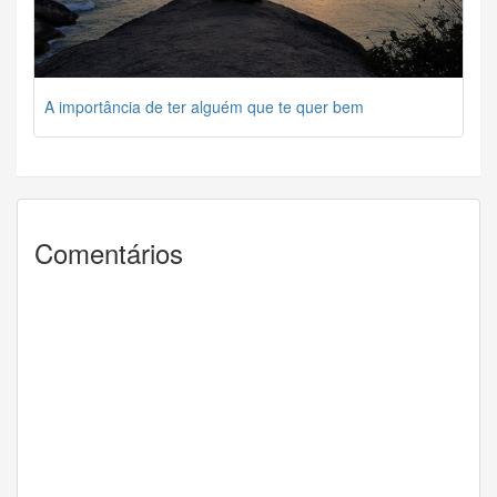
A importância de ter alguém que te quer bem
Comentários