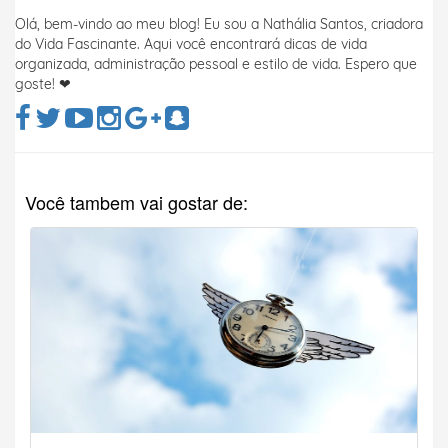
Olá, bem-vindo ao meu blog! Eu sou a Nathália Santos, criadora
do Vida Fascinante. Aqui você encontrará dicas de vida
organizada, administração pessoal e estilo de vida. Espero que
goste! ❤
Você tambem vai gostar de: