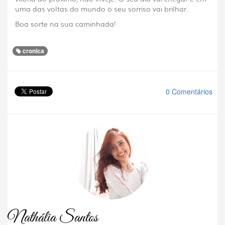
uma das voltas do mundo o seu sorriso vai brilhar.
Boa sorte na sua caminhada!
cronica
0 Comentários
Nathália Santos